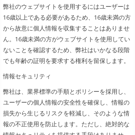
弊社のウェブサイトを使用するにはユーザーは
16歳以上である必要があるため、16歳未満の方
から故意に個人情報を収集することはありませ
ん。16歳未満の方がウェブサイトを使用してい
ないことを確認するため、弊社はいかなる段階
でも年齢の証明を要求する権利を留保します。
情報セキュリティ
弊社は、業界標準の手順とポリシーを採用し、
ユーザーの個人情報の安全性を確保し、情報の
損失から生じるリスクを軽減し、そのような情
報の不正使用を防止します。ただし、絶対的な
情報セキュリティを提供する手段はありませ