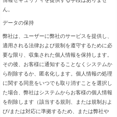
ん。
データの保持
弊社は、ユーザーに弊社のサービスを提供し、
適用される法律および規制を遵守するために必
要な限り、収集された個人情報を保持します。
その後、お客様に通知することなくシステムか
ら削除するか、匿名化します。個人情報の処理
に関する同意をいつでも取り消すことを選択し
た場合、弊社はシステムからお客様の個人情報
を削除します（該当する規則、または規制およ
び/または対応に準拠するため、または弊社や