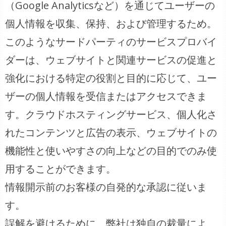
（Google Analyticsなど）を通じてユーザーの
個人情報を収集、保持、および管理するため。
このようなサードパーティのサービスプロバイ
ダーは、ウェブサイトと関連サービスの促進と
強化における特定の役割と目的に応じて、ユー
ザーの個人情報を受信またはアクセスできま
す。クラウドホスティングサービス、個人化さ
れたコンテンツと広告の表示、ウェブサイトの
機能性と使いやすさの向上などの目的でのみ使
用することができます。
情報開示前のお客様の自発的な承認に従いま
す。
誤解を避けるために、弊社は独自の裁量によ