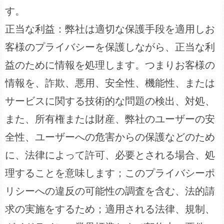
す。
正当な利益：弊社は適切な保護手段を適用しお
客様のプライバシーを保護しながら、正当な利
益のために情報を処理します。つまりお客様の
情報を、詐欺、悪用、安全性、機能性、または
サービスに関する技術的な問題の検出、対処、
また、所有権または財産、弊社のユーザーの安
全性、ユーザーへの危害からの保護などのため
に、法律によって許可、必要とされる場合、処
理することを意味します；このプライバシーポ
リシーへの違反の可能性の調査を含む、法的請
求の実施をするため；適用される法律、規制、