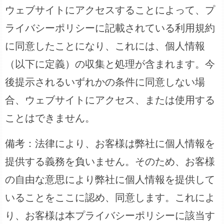
ウェブサイトにアクセスすることによって、プ
ライバシーポリシーに記載されている利用規約
に同意したことになり、これには、個人情報
（以下に定義）の収集と処理が含まれます。今
後提示されるいずれかの条件に同意しない場
合、ウェブサイトにアクセス、または使用する
ことはできません。
備考：法律により、お客様は弊社に個人情報を
提供する義務を負いません。そのため、お客様
の自由な意思により弊社に個人情報を提供して
いることをここに認め、同意します。これによ
り、お客様は本プライバシーポリシーに該当す