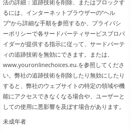
法の詳細：追跡技術を削除、またはブロックす
るには、インターネットブラウザーの“ヘル
プ”から詳細な手順を参照するか、プライバシ
ーポリシーで各サードパーティサービスプロバ
イダーが提供する指示に従って、サードパーテ
ィの追跡技術を無効にできます。または、
www.youronlinechoices.eu.を参照してくださ
い。弊社の追跡技術を削除したり無効にしたり
すると、弊社のウェブサイトの特定の領域や機
能にアクセスできなくなる場合や、ユーザーと
しての使用に悪影響を及ぼす場合があります。
未成年者