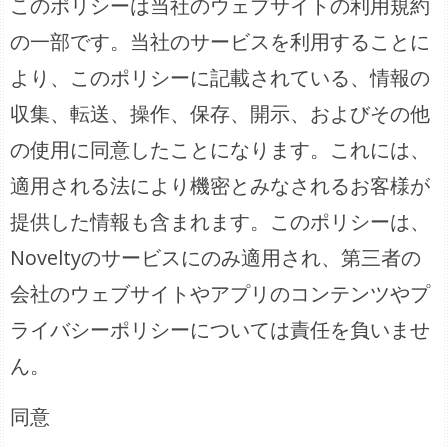
このポリシーは当社のウェブサイトの利用規約
の一部です。当社のサービスを利用することに
より、このポリシーに記載されている、情報の
収集、転送、操作、保存、開示、およびその他
の使用に同意したことになります。これには、
適用される法により機密とみなされるお客様が
提供した情報も含まれます。このポリシーは、
Noveltyのサービスにのみ適用され、第三者の
会社のウェブサイトやアプリのコンテンツやプ
ライバシーポリシーについては責任を負いませ
ん。
同意