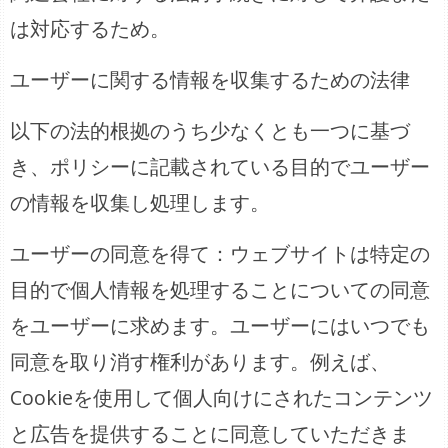
は対応するため。
ユーザーに関する情報を収集するための法律
以下の法的根拠のうち少なくとも一つに基づ
き、ポリシーに記載されている目的でユーザー
の情報を収集し処理します。
ユーザーの同意を得て：ウェブサイトは特定の
目的で個人情報を処理することについての同意
をユーザーに求めます。ユーザーにはいつでも
同意を取り消す権利があります。例えば、
Cookieを使用して個人向けにされたコンテンツ
と広告を提供することに同意していただきま