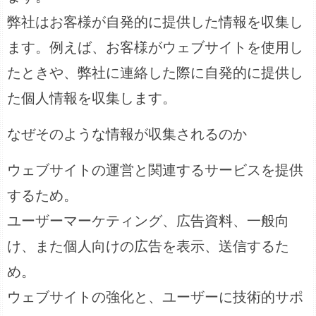
弊社はお客様が自発的に提供した情報を収集し
ます。例えば、お客様がウェブサイトを使用し
たときや、弊社に連絡した際に自発的に提供し
た個人情報を収集します。
なぜそのような情報が収集されるのか
ウェブサイトの運営と関連するサービスを提供
するため。
ユーザーマーケティング、広告資料、一般向
け、また個人向けの広告を表示、送信するた
め。
ウェブサイトの強化と、ユーザーに技術的サポ