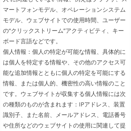
マートフォンモデル、オペレーションシステム
モデル、ウェブサイトでの使用時間、ユーザー
の“クリックストリーム”アクティビティ、キー
ボード言語などです。
個人情報：個人の特定が可能な情報、具体的に
は個人を特定する情報や、その他のアクセス可
能な追加情報とともに個人の特定を可能にする
情報、または個人的、機密性の高い情報のこと
です。ウェブサイトが収集する個人情報には次
の種類のものが含まれます：IPアドレス、装置
識別子、また名前、メールアドレス、電話番号
や住所などのウェブサイトの使用に関連して提