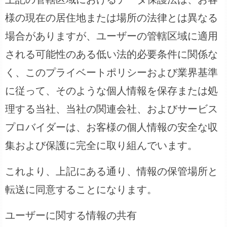
様の現在の居住地または場所の法律とは異なる
場合がありますが、ユーザーの管轄区域に適用
される可能性のある低い法的必要条件に関係な
く、このプライベートポリシーおよび業界基準
に従って、そのような個人情報を保存または処
理する当社、当社の関連会社、およびサービス
プロバイダーは、お客様の個人情報の安全な収
集および保護に完全に取り組んでいます。
これより、上記にある通り、情報の保管場所と
転送に同意することになります。
ユーザーに関する情報の共有