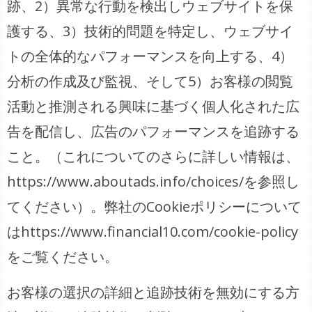
跡、2）異常な行動を検出しウェブサイトを保
護する、3）技術的問題を特定し、ウェブサイ
トの全体的なパフォーマンスを向上する、4）
分析の作成及び監視、そして5）お客様の閲覧
活動と推測される興味に基づく個人化された広
告を配信し、広告のパフォーマンスを追跡する
こと。（これについてのさらに詳しい情報は、
https://www.aboutads.info/choices/を参照し
てください）。弊社のCookieポリシーについて
はhttps://www.financial10.com/cookie-policy
をご覧ください。
お客様の選択の詳細と追跡技術を無効にする方