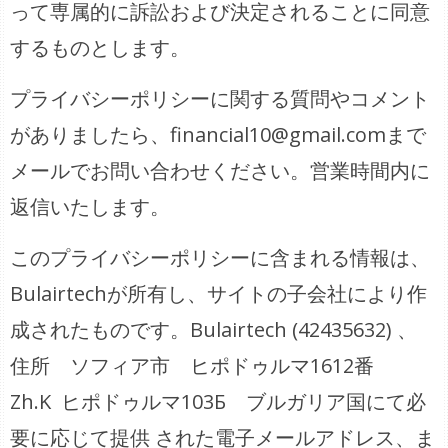
って専属的に訴訟および決定されることに同意
するものとします。
プライバシーポリシーに関する質問やコメント
がありましたら、financial10@gmail.comまで
メールでお問い合わせください。営業時間内に
返信いたします。
このプライバシーポリシーに含まれる情報は、
Bulairtechが所有し、サイトの子会社により作
成されたものです。Bulairtech (42435632) 、
住所 ソフィア市 ヒポドゥルマ1612番
Zh.K ヒポドゥルマ103Б ブルガリア国にて必
要に応じて提供 された電子メールアドレス、ま