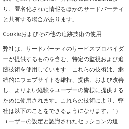
り、匿名化された情報をほかのサードパーティ
と共有する場合があります。
Cookieおよびその他の追跡技術の使用
弊社は、サードパーティのサービスプロバイダ
ーが提供するものを含む、特定の監視および追
跡技術を使用しています。これらの技術は、継
続的にウェブサイトを維持、提供、および改善
し、よりよい経験をユーザーの皆様に提供する
ために使用されます。これらの技術により、弊
社は以下のことをできるようになります。1）
ユーザーの設定と認識されたセッションの追