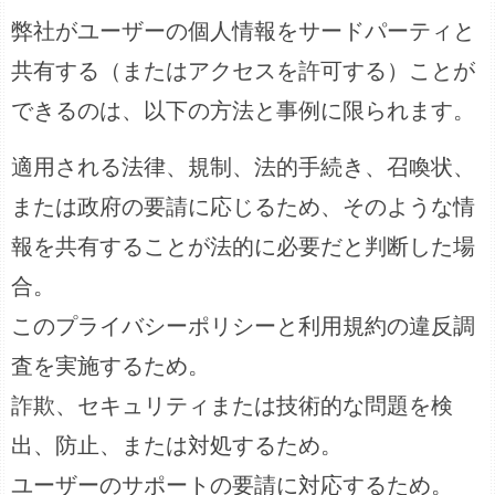
弊社がユーザーの個人情報をサードパーティと
共有する（またはアクセスを許可する）ことが
できるのは、以下の方法と事例に限られます。
適用される法律、規制、法的手続き、召喚状、
または政府の要請に応じるため、そのような情
報を共有することが法的に必要だと判断した場
合。
このプライバシーポリシーと利用規約の違反調
査を実施するため。
詐欺、セキュリティまたは技術的な問題を検
出、防止、または対処するため。
ユーザーのサポートの要請に対応するため。