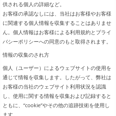
供される個人の詳細など。
お客様の承認なしには、当社はお客様やお客様
に関連する個人情報を収集することはありませ
ん。個人情報はお客様による利用規約とプライ
バシーポリシーへの同意のもと取得されます。
情報の収集のされ方
個人（ユーザー）によるウェブサイトの使用を
通じて情報を収集します。したがって、弊社は
お客様の当社のウェブサイト利用状況を認識
し、使用に関する情報を収集および記録すると
ともに、“cookie”やその他の追跡技術を使用し
ます。