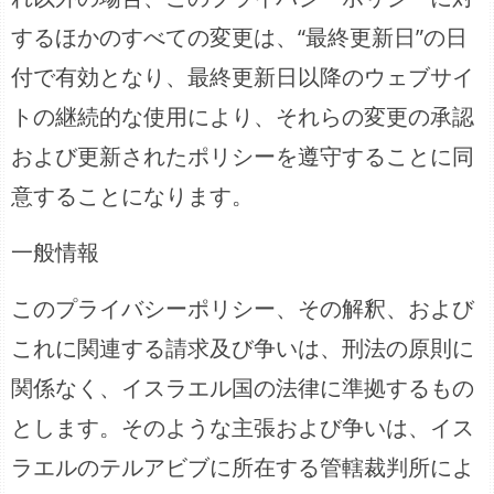
するほかのすべての変更は、“最終更新日”の日
付で有効となり、最終更新日以降のウェブサイ
トの継続的な使用により、それらの変更の承認
および更新されたポリシーを遵守することに同
意することになります。
一般情報
このプライバシーポリシー、その解釈、および
これに関連する請求及び争いは、刑法の原則に
関係なく、イスラエル国の法律に準拠するもの
とします。そのような主張および争いは、イス
ラエルのテルアビブに所在する管轄裁判所によ