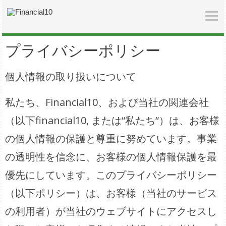
プライバシーポリシー
個人情報の取り扱いについて
私たち、Financial10、および当社の関連会社
（以下financial10, または“私たち“）は、お客様
の個人情報の保護と尊重に努めています。事業
の透明性を信念に、お客様の個人情報保護を最
優先にしています。このプライバシーポリシー
（以下ポリシー）は、お客様（当社のサービス
の利用者）が当社のウェブサイトにアクセスし