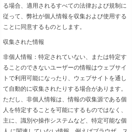
る場合、適用されるすべての法律および規制に
従って、弊社が個人情報を収集および使用する
ことに同意するものとします。
収集された情報
非個人情報：特定されていない、または特定す
ることのできないユーザーの情報はウェブサイ
トで利用可能になったり、ウェブサイトを通し
て自動的に収集されたりする場合があります。
ただし、非個人情報は、情報の収集源である個
人を特定することを可能にするものではなく、
主に、識別や操作システムなど、特定可能な個
人 に関連していない情報、例えばブラウザ、ス