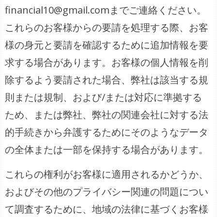
financial10@gmail.comまでご連絡ください。
これらのお客様からの要請を処理する際、お客
様の身元と要請を確認するために追加情報を要
求する場合があります。お客様の個人情報を削
除するよう要請された場合、弊社は該当する規
則または規制、および/または対応に準拠する
ため、または弊社、弊社の関連会社に対する法
的手続きから弁護するためにそのようなデータ
の全体または一部を保持する場合があります。
これらの権利がお客様に適用されるかどうか、
およびその他のプライバシー関連の問題につい
て調査するために、地域の法律に基づくお客様