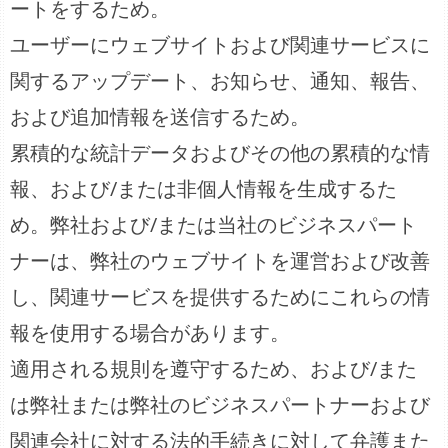
ートをするため。
ユーザーにウェブサイトおよび関連サービスに
関するアップデート、お知らせ、通知、報告、
および追加情報を送信するため。
累積的な統計データおよびその他の累積的な情
報、および/または非個人情報を生成するた
め。弊社および/または当社のビジネスパート
ナーは、弊社のウェブサイトを運営および改善
し、関連サービスを提供するためにこれらの情
報を使用する場合があります。
適用される規則を遵守するため、および/また
は弊社または弊社のビジネスパートナーおよび
関連会社に対する法的手続きに対して弁護また