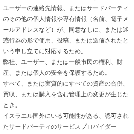
ユーザーの連絡先情報、またはサードパーティ
のその他の個人情報や専有情報（名前、電子メ
ールアドレスなど）が、同意なしに、または迷
惑行為の形で使用、投稿、または送信されたと
いう申し立てに対応するため。
弊社、ユーザー、または一般市民の権利、財
産、または個人の安全を保護するため。
すべて、または実質的にすべての資産の合併、
買収、または購入を含む管理上の変更が生じた
とき。
イスラエル国外にいる可能性がある、認可され
たサードパーティのサービスプロバイダー