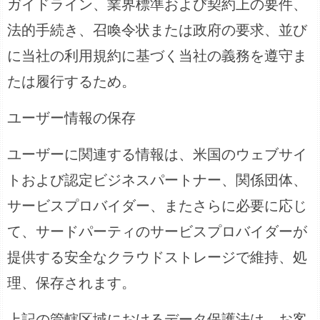
ガイドライン、業界標準および契約上の要件、
法的手続き、召喚令状または政府の要求、並び
に当社の利用規約に基づく当社の義務を遵守ま
たは履行するため。
ユーザー情報の保存
ユーザーに関連する情報は、米国のウェブサイ
トおよび認定ビジネスパートナー、関係団体、
サービスプロバイダー、またさらに必要に応じ
て、サードパーティのサービスプロバイダーが
提供する安全なクラウドストレージで維持、処
理、保存されます。
上記の管轄区域におけるデータ保護法は、お客