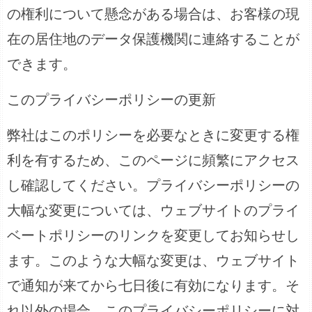
の権利について懸念がある場合は、お客様の現
在の居住地のデータ保護機関に連絡することが
できます。
このプライバシーポリシーの更新
弊社はこのポリシーを必要なときに変更する権
利を有するため、このページに頻繁にアクセス
し確認してください。プライバシーポリシーの
大幅な変更については、ウェブサイトのプライ
ベートポリシーのリンクを変更してお知らせし
ます。このような大幅な変更は、ウェブサイト
で通知が来てから七日後に有効になります。そ
れ以外の場合、このプライバシーポリシーに対