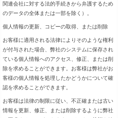
関連会社に対する法的手続きから弁護するため
のデータの全体または一部を除く）。
個人情報の更新、コピーの取得、または削除
お客様に適用される法律によりそのような権利
が付与された場合、弊社のシステムに保存され
ている個人情報へのアクセス、修正、または削
除を求めることができます。お客様は弊社がお
客様の個人情報を処理したかどうかについて確
認を求めることができます。
お客様は法律の制限に従い、不正確または古い
情報を更新、修正、または削除するように弊社