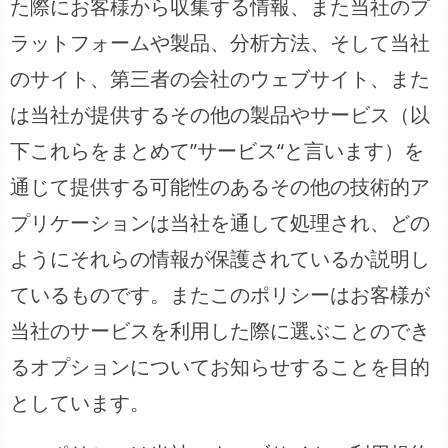
た際にお客様から収集する情報、また当社のプ
ラットフォームや製品、分析方法、そして当社
のサイト、第三者の会社のウェブサイト、また
は当社が提供するその他の製品やサービス（以
下これらをまとめて”サービス“と言います）を
通じて提供する可能性のあるその他の技術的ア
プリケーションは当社を通して処理され、どの
ようにそれらの情報が保護されているか説明し
ているものです。またこのポリシーはお客様が
当社のサービスを利用した際に選ぶことのでき
るオプションについてお知らせすることを目的
としています。